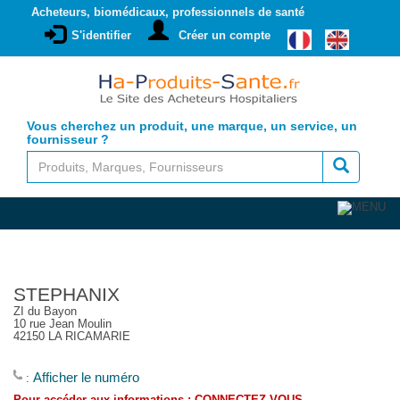
Acheteurs, biomédicaux, professionnels de santé
S'identifier
Créer un compte
Vous cherchez un produit, une marque, un service, un
fournisseur ?
STEPHANIX
ZI du Bayon
10 rue Jean Moulin
42150 LA RICAMARIE
Afficher le numéro
: