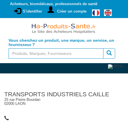
Acheteurs, biomédicaux, professionnels de santé
S'identifier
Créer un compte
Vous cherchez un produit, une marque, un service, un
fournisseur ?
TRANSPORTS INDUSTRIELS CAILLE
25 rue Pierre Bourdan
02000 LAON