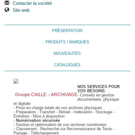
Contacter la société
Site web
PRÉSENTATION
PRODUITS / MARQUES
NOUVEAUTÉS
CATALOGUES
NOS SERVICES POUR
VOS BESOINS
Groupe CAILLE – ARCHIVAGE
- Conseils en gestion
documentaire, physique
et digitale
- Prise en charge totale de vos archives physiques
- Préparation - Transfert - Retrait - Indexation - Stockage -
Entretien - Mise à disposition
-
Numérisation sécurisée
- Gestion et optimisation de vos archives numérisées
- Classement - Recherche via Reconnaissance de Texte -
Partage - Téléchargement