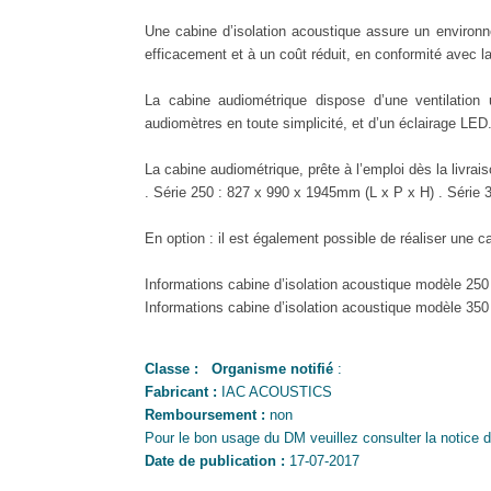
Une cabine d’isolation acoustique assure un environn
efficacement et à un coût réduit, en conformité avec 
La cabine audiométrique dispose d’une ventilation
audiomètres en toute simplicité, et d’un éclairage LED
La cabine audiométrique, prête à l’emploi dès la livrai
. Série 250 : 827 x 990 x 1945mm (L x P x H) . Série
En option : il est également possible de réaliser une 
Informations cabine d’isolation acoustique modèle 250
Informations cabine d’isolation acoustique modèle 350
Classe :
Organisme notifié
:
Fabricant :
IAC ACOUSTICS
Remboursement :
non
Pour le bon usage du DM veuillez consulter la notice d '
Date de publication :
17-07-2017