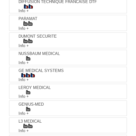
DIFFUSION TECHNIQUE FRANCAISE DTF
Info +
PARAMAT
Info +
DUMONT SECURITE
Info +
NUSSBAUM MEDICAL
Info +
GE MEDICAL SYSTEMS
Info +
LEROY MEDICAL
Info +
GENIUS-MED
Info +
L3 MEDICAL
Info +