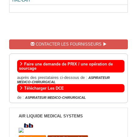
TIRE-LAIT
CONTACTER LES FOURNISSEURS
Faire une demande de PRIX / une opération de
sourcage
auprès des prestataires ci-dessous de :
ASPIRATEUR
MEDICO-CHIRURGICAL
Télécharger Les DCE
de :
ASPIRATEUR MEDICO-CHIRURGICAL
AIR LIQUIDE MEDICAL SYSTEMS