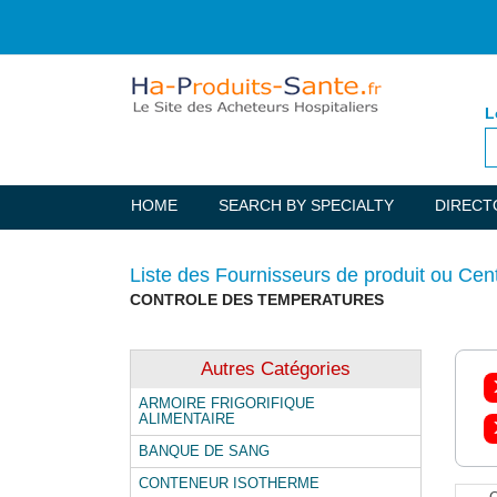
L
HOME
SEARCH BY SPECIALTY
DIRECT
Liste des Fournisseurs de produit ou Cen
CONTROLE DES TEMPERATURES
Autres Catégories
ARMOIRE FRIGORIFIQUE
ALIMENTAIRE
BANQUE DE SANG
CONTENEUR ISOTHERME