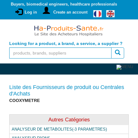
Buyers, biomedical engineers, healthcare professionals
Log in
Create an account
Looking for a product, a brand, a service, a supplier ?
Liste des Fournisseurs de produit ou Centrales
d'Achats
COOXYMETRE
Autres Catégories
ANALYSEUR DE METABOLITES(-3 PARAMETRES)