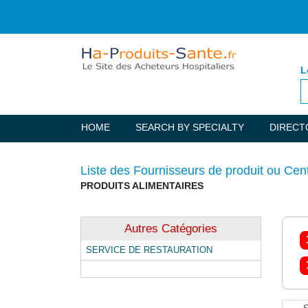
L
HOME
SEARCH BY SPECIALTY
DIRECT
Liste des Fournisseurs de produit ou Cen
PRODUITS ALIMENTAIRES
Autres Catégories
SERVICE DE RESTAURATION