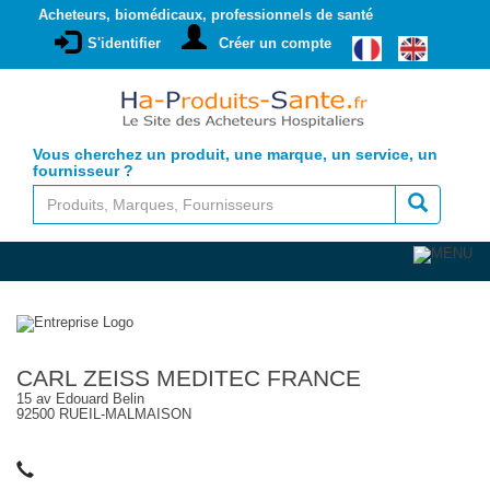
Acheteurs, biomédicaux, professionnels de santé
S'identifier
Créer un compte
Vous cherchez un produit, une marque, un service, un
fournisseur ?
CARL ZEISS MEDITEC FRANCE
15 av Edouard Belin
92500 RUEIL-MALMAISON