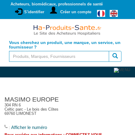
Acheteurs, biomédicaux, professionnels de santé
S'identifier
Créer un compte
Vous cherchez un produit, une marque, un service, un
fournisseur ?
MASIMO EUROPE
304 RN 6
Celtic parc - Le bois des Côtes
69760 LIMONEST
Afficher le numéro
: