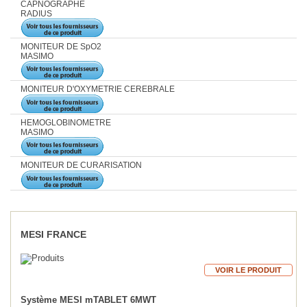
CAPNOGRAPHE
RADIUS
MONITEUR DE SpO2
MASIMO
MONITEUR D'OXYMETRIE CEREBRALE
HEMOGLOBINOMETRE
MASIMO
MONITEUR DE CURARISATION
MESI FRANCE
VOIR LE PRODUIT
Système MESI mTABLET 6MWT