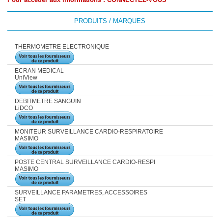
Pour accéder aux informations :
CONNECTEZ-VOUS
PRODUITS / MARQUES
THERMOMETRE ELECTRONIQUE
ECRAN MEDICAL
UniView
DEBITMETRE SANGUIN
LiDCO
MONITEUR SURVEILLANCE CARDIO-RESPIRATOIRE
MASIMO
POSTE CENTRAL SURVEILLANCE CARDIO-RESPI
MASIMO
SURVEILLANCE PARAMETRES, ACCESSOIRES
SET