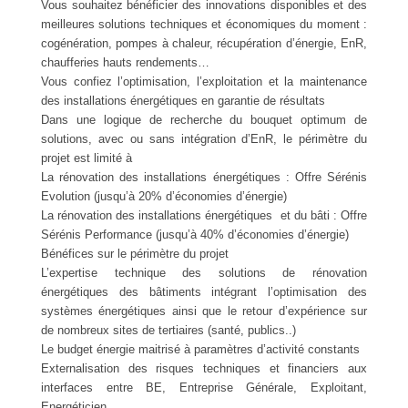
Vous souhaitez bénéficier des innovations disponibles et des
meilleures solutions techniques et économiques du moment :
cogénération, pompes à chaleur, récupération d’énergie, EnR,
chaufferies hauts rendements…
Vous confiez l’optimisation, l’exploitation et la maintenance
des installations énergétiques en garantie de résultats
Dans une logique de recherche du bouquet optimum de
solutions, avec ou sans intégration d’EnR, le périmètre du
projet est limité à
La rénovation des installations énergétiques : Offre Sérénis
Evolution (jusqu’à 20% d’économies d’énergie)
La rénovation des installations énergétiques et du bâti : Offre
Sérénis Performance (jusqu’à 40% d’économies d’énergie)
Bénéfices sur le périmètre du projet
L’expertise technique des solutions de rénovation
énergétiques des bâtiments intégrant l’optimisation des
systèmes énergétiques ainsi que le retour d’expérience sur
de nombreux sites de tertiaires (santé, publics..)
Le budget énergie maitrisé à paramètres d’activité constants
Externalisation des risques techniques et financiers aux
interfaces entre BE, Entreprise Générale, Exploitant,
Energéticien