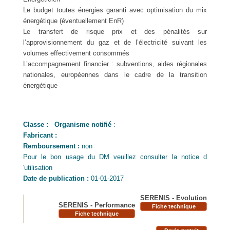
Le budget toutes énergies garanti avec optimisation du mix
énergétique (éventuellement EnR)
Le transfert de risque prix et des pénalités sur
l’approvisionnement du gaz et de l’électricité suivant les
volumes effectivement consommés
L’accompagnement financier : subventions, aides régionales
nationales, européennes dans le cadre de la transition
énergétique
Classe :
Organisme notifié
:
Fabricant :
Remboursement :
non
Pour le bon usage du DM veuillez consulter la notice d
'utilisation
Date de publication :
01-01-2017
SERENIS - Evolution
SERENIS - Performance
Fiche technique
Fiche technique