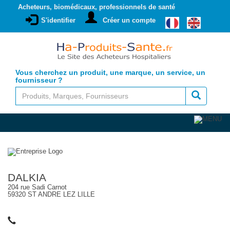
Acheteurs, biomédicaux, professionnels de santé
S'identifier
Créer un compte
Vous cherchez un produit, une marque, un service, un
fournisseur ?
DALKIA
204 rue Sadi Carnot
59320 ST ANDRE LEZ LILLE