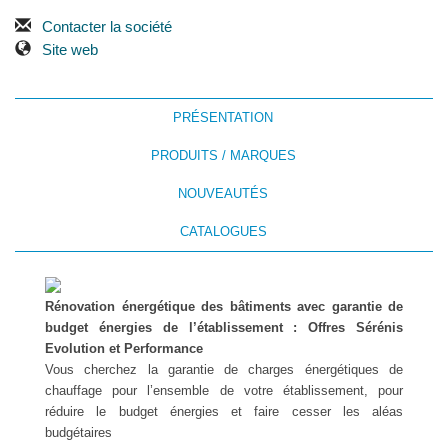
Contacter la société
Site web
PRÉSENTATION
PRODUITS / MARQUES
NOUVEAUTÉS
CATALOGUES
Rénovation énergétique des bâtiments avec garantie de
budget énergies de l’établissement : Offres Sérénis
Evolution et Performance
Vous cherchez la garantie de charges énergétiques de
chauffage pour l’ensemble de votre établissement, pour
réduire le budget énergies et faire cesser les aléas
budgétaires