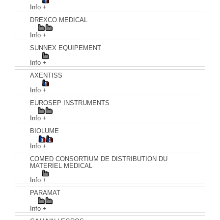
Info +
DREXCO MEDICAL
Info +
SUNNEX EQUIPEMENT
Info +
AXENTISS
Info +
EUROSEP INSTRUMENTS
Info +
BIOLUME
Info +
COMED CONSORTIUM DE DISTRIBUTION DU
MATERIEL MEDICAL
Info +
PARAMAT
Info +