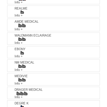
Info +
REALME
Info +
AMDE MEDICAL
Info +
WALDMANN ECLAIRAGE
Info +
EBONY
Info +
NM MEDICAL
Info +
MEDIVIE
Info +
DRAGER MEDICAL
Info +
DEGRE K