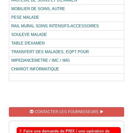
FAUTEUIL DE SOINS ET D'EXAMEN
MOBILIER DE SOINS, AUTRE
PESE MALADE
RAIL MURAL SOINS INTENSIFS-ACCESSOIRES
SOULEVE MALADE
TABLE D'EXAMEN
TRANSFERT DES MALADES, EQPT POUR
IMPEDANCEMETRE / IMC / IMG
CHARIOT INFORMATIQUE
CONTACTER LES FOURNISSEURS
Faire une demande de PRIX / une opération de