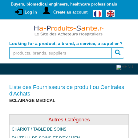
Buyers, biomedical engineers, healthcare professionals
Log in
Create an account
Looking for a product, a brand, a service, a supplier ?
Liste des Fournisseurs de produit ou Centrales
d'Achats
ECLAIRAGE MEDICAL
Autres Catégories
CHARIOT / TABLE DE SOINS