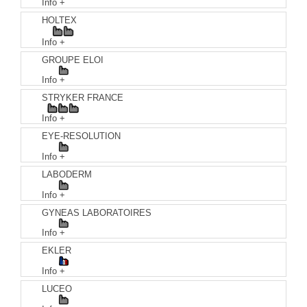
Info +
HOLTEX
Info +
GROUPE ELOI
Info +
STRYKER FRANCE
Info +
EYE-RESOLUTION
Info +
LABODERM
Info +
GYNEAS LABORATOIRES
Info +
EKLER
Info +
LUCEO