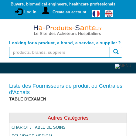
Buyers, biomedical engineers, healthcare professionals
Log in
Create an account
Looking for a product, a brand, a service, a supplier ?
Liste des Fournisseurs de produit ou Centrales
d'Achats
TABLE D'EXAMEN
Autres Catégories
CHARIOT / TABLE DE SOINS