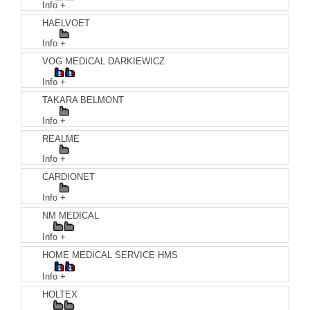
Info +
HAELVOET
Info +
VOG MEDICAL DARKIEWICZ
Info +
TAKARA BELMONT
Info +
REALME
Info +
CARDIONET
Info +
NM MEDICAL
Info +
HOME MEDICAL SERVICE HMS
Info +
HOLTEX