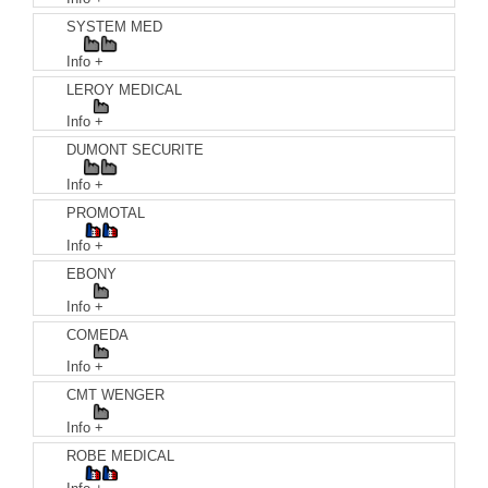
SYSTEM MED
Info +
LEROY MEDICAL
Info +
DUMONT SECURITE
Info +
PROMOTAL
Info +
EBONY
Info +
COMEDA
Info +
CMT WENGER
Info +
ROBE MEDICAL