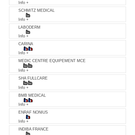
Info +
SCHMITZ MEDICAL
Info +
LABODERM
Info +
CARINA
Info +
MEDIC CENTRE EQUIPEMENT MCE
Info +
SHA FULLCARE
Info +
BMB MEDICAL
Info +
ENRAF NONIUS
Info +
INDIBA FRANCE