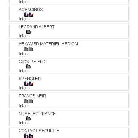
Info +
AGENCINOX
Info +
LEGRAND ALBERT
Info +
HEXAMED MATERIEL MEDICAL
Info +
GROUPE ELOI
Info +
SPENGLER
Info +
FRANCE NEIR
Info +
NUMELEC FRANCE
Info +
CONTACT SECURITE