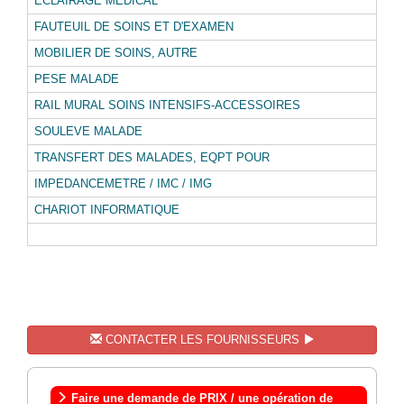
ECLAIRAGE MEDICAL
FAUTEUIL DE SOINS ET D'EXAMEN
MOBILIER DE SOINS, AUTRE
PESE MALADE
RAIL MURAL SOINS INTENSIFS-ACCESSOIRES
SOULEVE MALADE
TRANSFERT DES MALADES, EQPT POUR
IMPEDANCEMETRE / IMC / IMG
CHARIOT INFORMATIQUE
CONTACTER LES FOURNISSEURS
Faire une demande de PRIX / une opération de