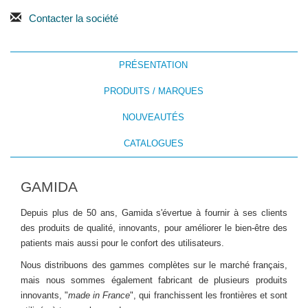
Contacter la société
PRÉSENTATION
PRODUITS / MARQUES
NOUVEAUTÉS
CATALOGUES
GAMIDA
Depuis plus de 50 ans, Gamida s'évertue à fournir à ses clients
des produits de qualité, innovants, pour améliorer le bien-être des
patients mais aussi pour le confort des utilisateurs.
Nous distribuons des gammes complètes sur le marché français,
mais nous sommes également fabricant de plusieurs produits
innovants, "
made in France
", qui franchissent les frontières et sont