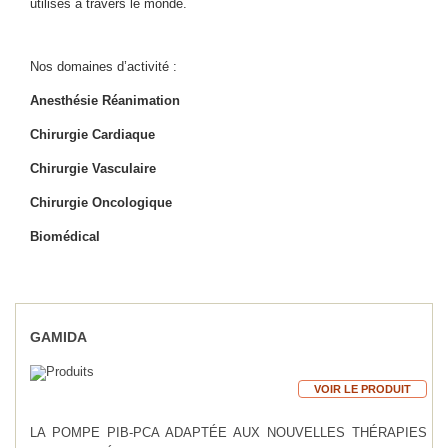
utilisés à travers le monde.
Nos domaines d’activité :
Anesthésie Réanimation
Chirurgie Cardiaque
Chirurgie Vasculaire
Chirurgie Oncologique
Biomédical
GAMIDA
VOIR LE PRODUIT
LA POMPE PIB-PCA ADAPTÉE AUX NOUVELLES THÉRAPIES