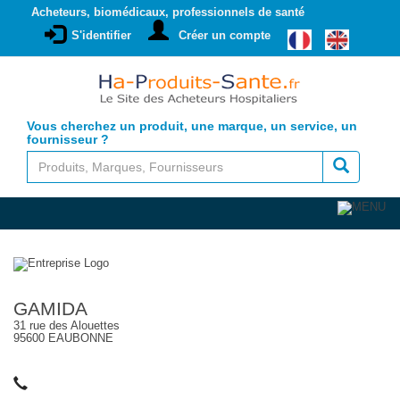
Acheteurs, biomédicaux, professionnels de santé
S'identifier
Créer un compte
Vous cherchez un produit, une marque, un service, un
fournisseur ?
GAMIDA
31 rue des Alouettes
95600 EAUBONNE