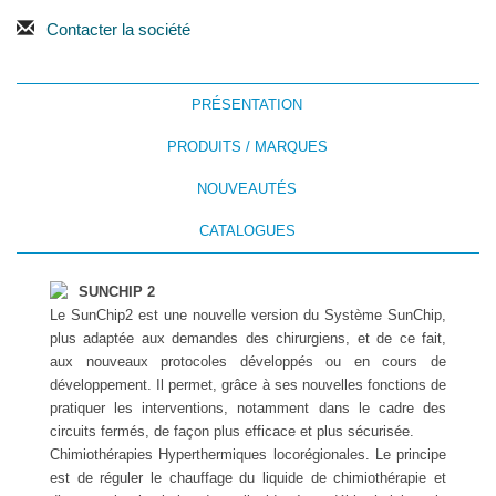
Contacter la société
PRÉSENTATION
PRODUITS / MARQUES
NOUVEAUTÉS
CATALOGUES
SUNCHIP 2
Le SunChip2 est une nouvelle version du Système SunChip,
plus adaptée aux demandes des chirurgiens, et de ce fait,
aux nouveaux protocoles développés ou en cours de
développement. Il permet, grâce à ses nouvelles fonctions de
pratiquer les interventions, notamment dans le cadre des
circuits fermés, de façon plus efficace et plus sécurisée.
Chimiothérapies Hyperthermiques locorégionales. Le principe
est de réguler le chauffage du liquide de chimiothérapie et