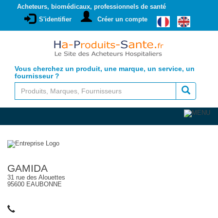
Acheteurs, biomédicaux, professionnels de santé
S'identifier
Créer un compte
Vous cherchez un produit, une marque, un service, un
fournisseur ?
GAMIDA
31 rue des Alouettes
95600 EAUBONNE