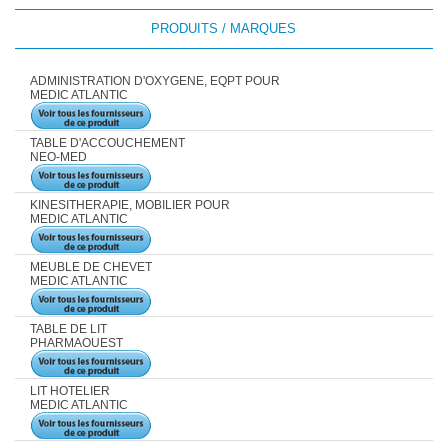
PRODUITS / MARQUES
ADMINISTRATION D'OXYGENE, EQPT POUR
MEDIC ATLANTIC
TABLE D'ACCOUCHEMENT
NEO-MED
KINESITHERAPIE, MOBILIER POUR
MEDIC ATLANTIC
MEUBLE DE CHEVET
MEDIC ATLANTIC
TABLE DE LIT
PHARMAOUEST
LIT HOTELIER
MEDIC ATLANTIC