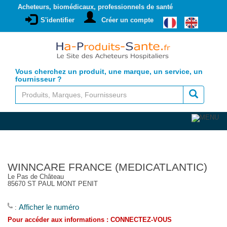
Acheteurs, biomédicaux, professionnels de santé
S'identifier
Créer un compte
Vous cherchez un produit, une marque, un service, un
fournisseur ?
WINNCARE FRANCE (MEDICATLANTIC)
Le Pas de Château
85670 ST PAUL MONT PENIT
Afficher le numéro
:
Pour accéder aux informations :
CONNECTEZ-VOUS