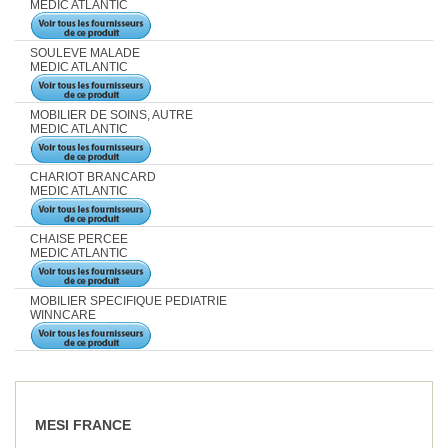
MEDIC ATLANTIC
SOULEVE MALADE
MEDIC ATLANTIC
MOBILIER DE SOINS, AUTRE
MEDIC ATLANTIC
CHARIOT BRANCARD
MEDIC ATLANTIC
CHAISE PERCEE
MEDIC ATLANTIC
MOBILIER SPECIFIQUE PEDIATRIE
WINNCARE
MESI FRANCE